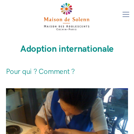
Adoption internationale
Pour qui ? Comment ?