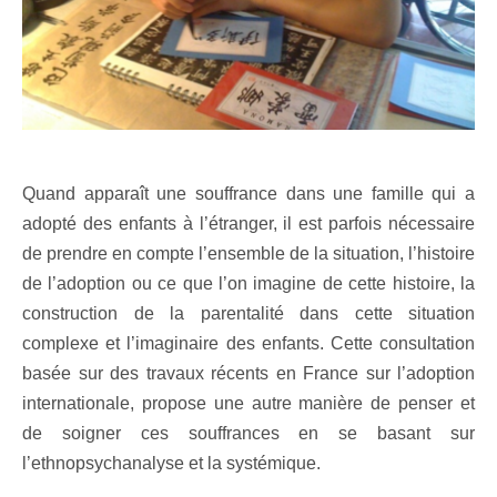
Quand apparaît une souffrance dans une famille qui a
adopté des enfants à l’étranger, il est parfois nécessaire
de prendre en compte l’ensemble de la situation, l’histoire
de l’adoption ou ce que l’on imagine de cette histoire, la
construction de la parentalité dans cette situation
complexe et l’imaginaire des enfants. Cette consultation
basée sur des travaux récents en France sur l’adoption
internationale, propose une autre manière de penser et
de soigner ces souffrances en se basant sur
l’ethnopsychanalyse et la systémique.