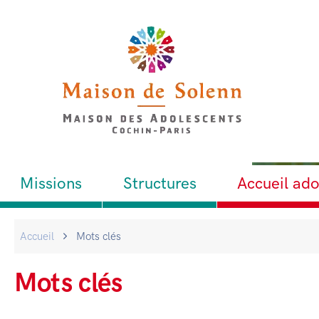
Missions
Structures
Accueil ad
Accueil
Mots clés
Mots clés