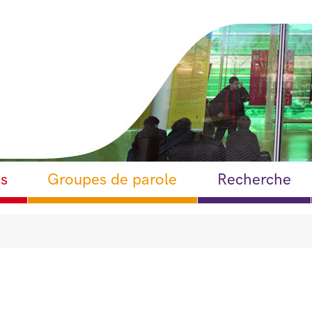
os
Groupes de parole
Recherche