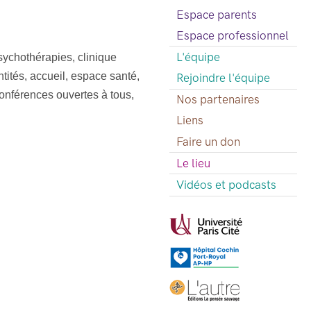
Espace parents
Espace professionnel
L'équipe
sychothérapies, clinique
entités, accueil, espace santé,
Rejoindre l'équipe
conférences ouvertes à tous,
Nos partenaires
Liens
Faire un don
Le lieu
Vidéos et podcasts